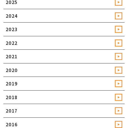
2025
2024
2023
2022
2021
2020
2019
2018
2017
2016