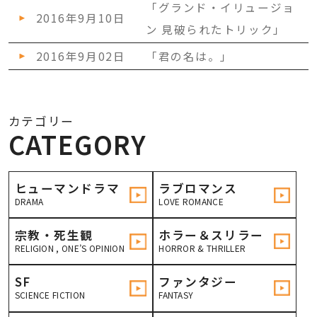
「グランド・イリュージョ
2016年9月10日
ン 見破られたトリック」
2016年9月02日
「君の名は。」
カテゴリー
CATEGORY
ヒューマンドラマ
ラブロマンス
DRAMA
LOVE ROMANCE
宗教・死生観
ホラー＆スリラー
RELIGION , ONE’S OPINION
HORROR & THRILLER
ON DEATH
SF
ファンタジー
SCIENCE FICTION
FANTASY