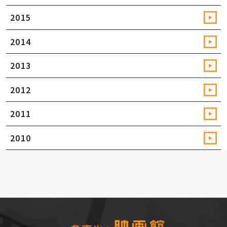
2015
2014
2013
2012
2011
2010