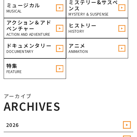
ミステリー&サスペ
ミュージカル
ンス
MUSICAL
MYSTERY & SUSPENSE
アクション＆アド
ヒストリー
ベンチャー
HISTORY
ACTION AND ADVENTURE
ドキュメンタリー
アニメ
DOCUMENTARY
ANIMATION
特集
FEATURE
アーカイブ
ARCHIVES
2026